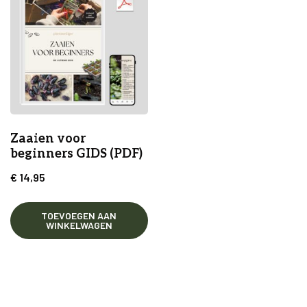
Zaaien voor
beginners GIDS (PDF)
€
14,95
TOEVOEGEN AAN
WINKELWAGEN