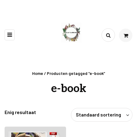
Home
/ Producten getagged “e-book”
e-book
Enig resultaat
Standaard sortering