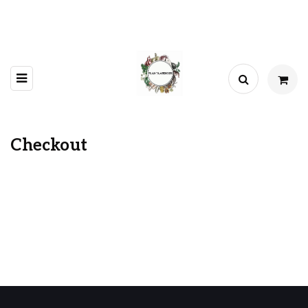
Checkout