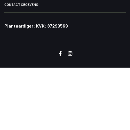
CONTACT GEGEVENS:
Plantaardiger: KVK: 87299569